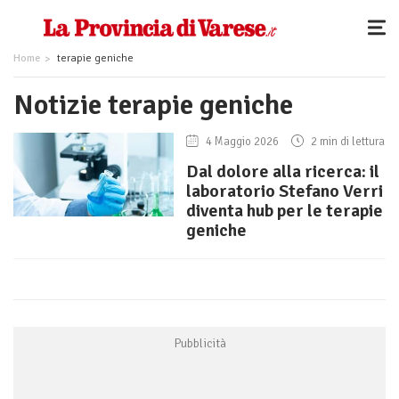
Home
terapie geniche
Notizie terapie geniche
4 Maggio 2026
2 min di lettura
Dal dolore alla ricerca: il
laboratorio Stefano Verri
diventa hub per le terapie
geniche