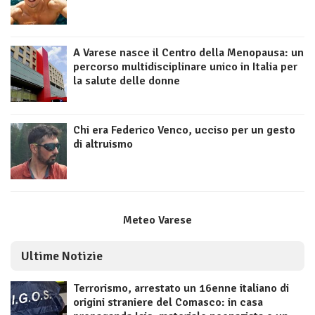
A Varese nasce il Centro della Menopausa: un
percorso multidisciplinare unico in Italia per
la salute delle donne
Chi era Federico Venco, ucciso per un gesto
di altruismo
Meteo Varese
Ultime Notizie
Terrorismo, arrestato un 16enne italiano di
origini straniere del Comasco: in casa