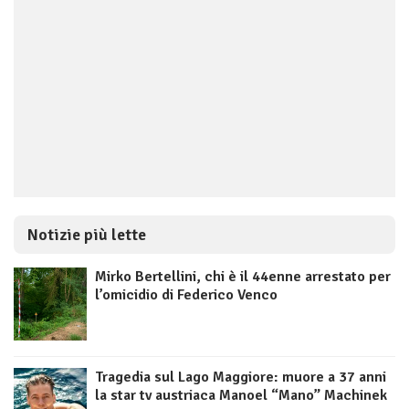
Notizie più lette
Mirko Bertellini, chi è il 44enne arrestato per
l’omicidio di Federico Venco
Tragedia sul Lago Maggiore: muore a 37 anni
la star tv austriaca Manoel “Mano” Machinek