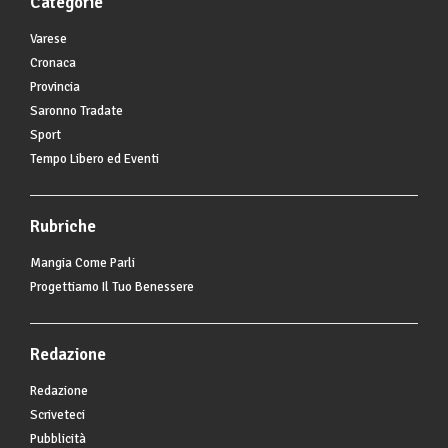
Categorie
Varese
Cronaca
Provincia
Saronno Tradate
Sport
Tempo Libero ed Eventi
Rubriche
Mangia Come Parli
Progettiamo Il Tuo Benessere
Redazione
Redazione
Scriveteci
Pubblicità