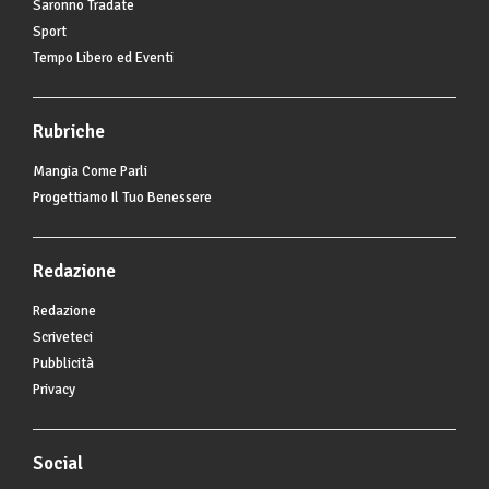
Saronno Tradate
Sport
Tempo Libero ed Eventi
Rubriche
Mangia Come Parli
Progettiamo Il Tuo Benessere
Redazione
Redazione
Scriveteci
Pubblicità
Privacy
Social