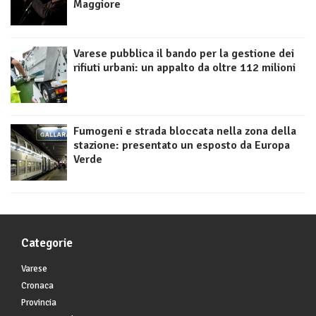
Maggiore
Varese pubblica il bando per la gestione dei
rifiuti urbani: un appalto da oltre 112 milioni
Fumogeni e strada bloccata nella zona della
stazione: presentato un esposto da Europa
Verde
Categorie
Varese
Cronaca
Provincia