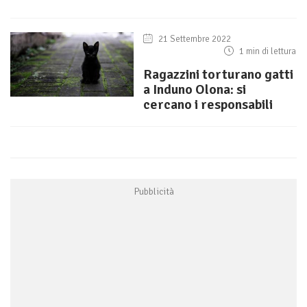
21 Settembre 2022
1 min di lettura
Ragazzini torturano gatti
a Induno Olona: si
cercano i responsabili