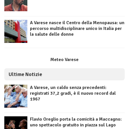
A Varese nasce il Centro della Menopausa: un
percorso multidisciplinare unico in Italia per
la salute delle donne
Meteo Varese
Ultime Notizie
A Varese, un caldo senza precedenti:
registrati 37,2 gradi, è il nuovo record dal
1967
Flavio Oreglio porta la comicità a Maccagno:
uno spettacolo gratuito in piazza sul Lago