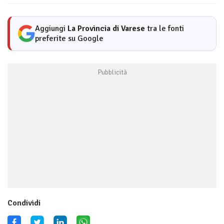
Aggiungi
La Provincia di Varese
tra le fonti
preferite su Google
Condividi