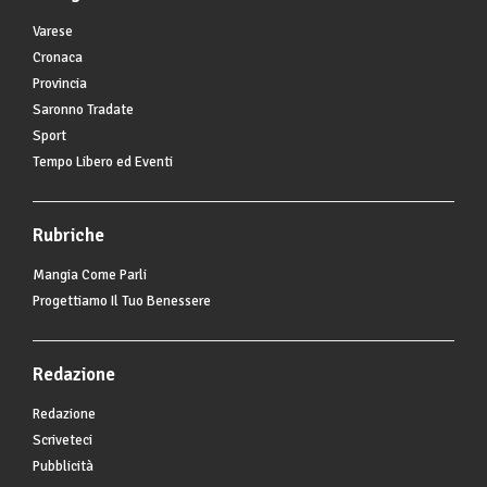
Varese
Cronaca
Provincia
Saronno Tradate
Sport
Tempo Libero ed Eventi
Rubriche
Mangia Come Parli
Progettiamo Il Tuo Benessere
Redazione
Redazione
Scriveteci
Pubblicità