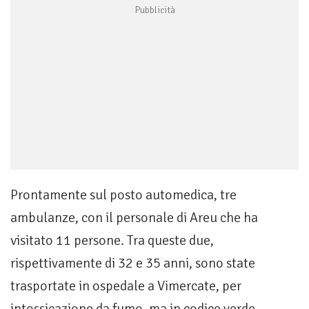
Prontamente sul posto automedica, tre
ambulanze, con il personale di Areu che ha
visitato 11 persone. Tra queste due,
rispettivamente di 32 e 35 anni, sono state
trasportate in ospedale a Vimercate, per
intossicazione da fumo, ma in codice verde.