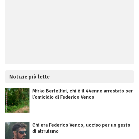
Notizie più lette
Mirko Bertellini, chi è il 44enne arrestato per
l’omicidio di Federico Venco
Chi era Federico Venco, ucciso per un gesto
di altruismo