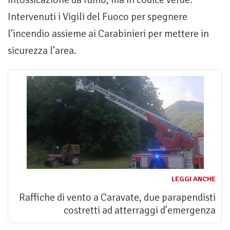
Intervenuti i Vigili del Fuoco per spegnere
l’incendio assieme ai Carabinieri per mettere in
sicurezza l’area.
LEGGI ANCHE
Raffiche di vento a Caravate, due parapendisti
costretti ad atterraggi d’emergenza