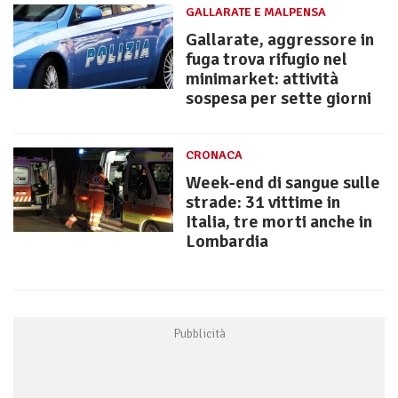
GALLARATE E MALPENSA
Gallarate, aggressore in
fuga trova rifugio nel
minimarket: attività
sospesa per sette giorni
CRONACA
Week-end di sangue sulle
strade: 31 vittime in
Italia, tre morti anche in
Lombardia