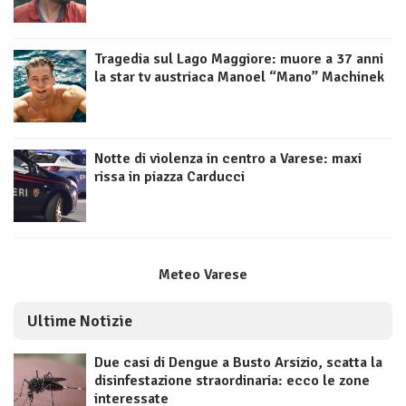
Tragedia sul Lago Maggiore: muore a 37 anni
la star tv austriaca Manoel “Mano” Machinek
Notte di violenza in centro a Varese: maxi
rissa in piazza Carducci
Meteo Varese
Ultime Notizie
Due casi di Dengue a Busto Arsizio, scatta la
disinfestazione straordinaria: ecco le zone
interessate