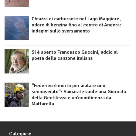
Chiazza di carburante nel Lago Maggiore,
odore di benzina fino al centro di Angera:
indagini sullo sversamento
Si è spento Francesco Guccini, addio al
poeta della canzone italiana
“Federico è morto per aiutare uno
sconosciuto”: Samarate vuole una Giornata
della Gentilezza e un’onorificenza da
Mattarella
Categorie