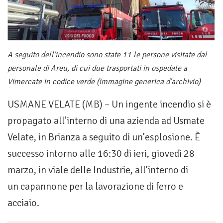
A seguito dell'incendio sono state 11 le persone visitate dal
personale di Areu, di cui due trasportati in ospedale a
Vimercate in codice verde (immagine generica d'archivio)
USMANE VELATE (MB) – Un ingente incendio si è
propagato all’interno di una azienda ad Usmate
Velate, in Brianza a seguito di un’esplosione. È
successo intorno alle 16:30 di ieri, giovedì 28
marzo, in viale delle Industrie, all’interno di
un capannone per la lavorazione di ferro e
acciaio.