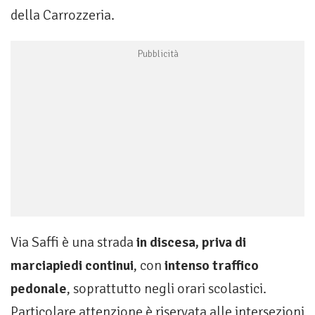
della Carrozzeria.
Via Saffi è una strada
in discesa, priva di
marciapiedi continui
, con
intenso traffico
pedonale
, soprattutto negli orari scolastici.
Particolare attenzione è riservata alle intersezioni