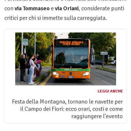
con
via Tommaseo
e
via Oriani
, considerate punti
critici per chi si immette sulla carreggiata.
LEGGI ANCHE
Festa della Montagna, tornano le navette per
il Campo dei Fiori: ecco orari, costi e come
raggiungere l’evento