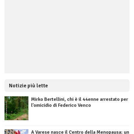
Notizie più lette
Mirko Bertellini, chi è il 44enne arrestato per
l’omicidio di Federico Venco
A Varese nasce il Centro della Menopausa: un