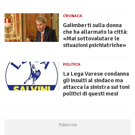
CRONACA
Galimberti sulla donna
che ha allarmato la città:
«Mai sottovalutare le
situazioni psichiatriche»
POLITICA
La Lega Varese condanna
gli insulti al sindaco ma
attacca la sinistra sui toni
politici di questi mesi