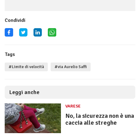
Condividi
Tags
#Limite di velocità
#via Aurelio Saffi
Leggi anche
VARESE
No, la sicurezza non è una
caccia alle streghe