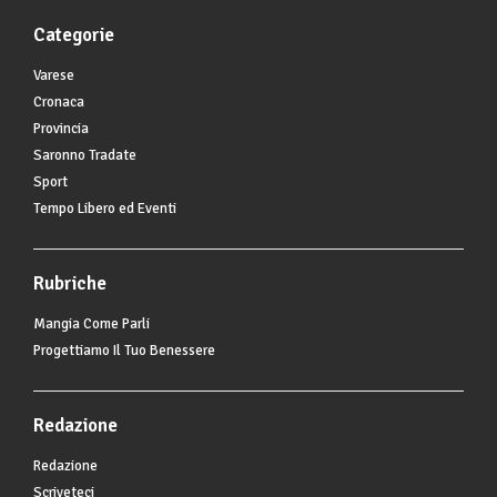
Categorie
Varese
Cronaca
Provincia
Saronno Tradate
Sport
Tempo Libero ed Eventi
Rubriche
Mangia Come Parli
Progettiamo Il Tuo Benessere
Redazione
Redazione
Scriveteci