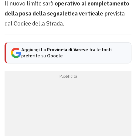
Il nuovo limite sarà
operativo al completamento
della posa della segnaletica verticale
prevista
dal Codice della Strada.
Aggiungi
La Provincia di Varese
tra le fonti
preferite su Google