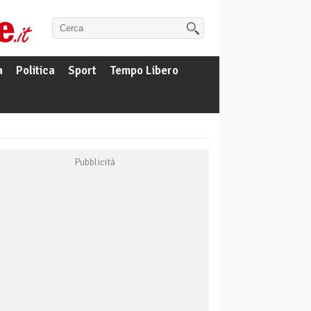
a
Politica
Sport
Tempo Libero