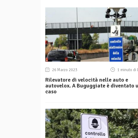
26 Marzo 2023
1 minuto di 
Rilevatore di velocità nelle auto e
autovelox. A Buguggiate è diventato 
caso