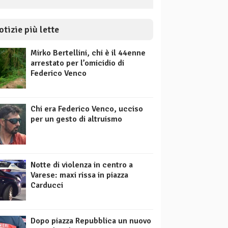
otizie più lette
Mirko Bertellini, chi è il 44enne
arrestato per l’omicidio di
Federico Venco
Chi era Federico Venco, ucciso
per un gesto di altruismo
Notte di violenza in centro a
Varese: maxi rissa in piazza
Carducci
Dopo piazza Repubblica un nuovo