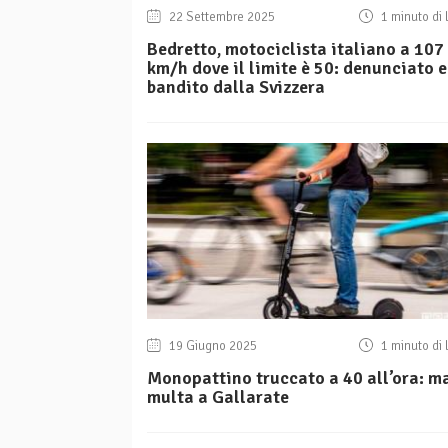
22 Settembre 2025
1 minuto di 
Bedretto, motociclista italiano a 107
km/h dove il limite è 50: denunciato e
bandito dalla Svizzera
19 Giugno 2025
1 minuto di 
Monopattino truccato a 40 all’ora: m
multa a Gallarate