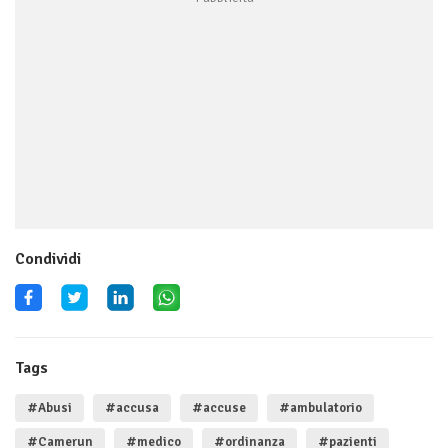
Condividi
Tags
#Abusi
#accusa
#accuse
#ambulatorio
#Camerun
#medico
#ordinanza
#pazienti