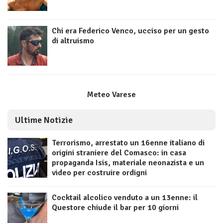
Chi era Federico Venco, ucciso per un gesto
di altruismo
Meteo Varese
Ultime Notizie
Terrorismo, arrestato un 16enne italiano di
origini straniere del Comasco: in casa
propaganda Isis, materiale neonazista e un
video per costruire ordigni
Cocktail alcolico venduto a un 13enne: il
Questore chiude il bar per 10 giorni