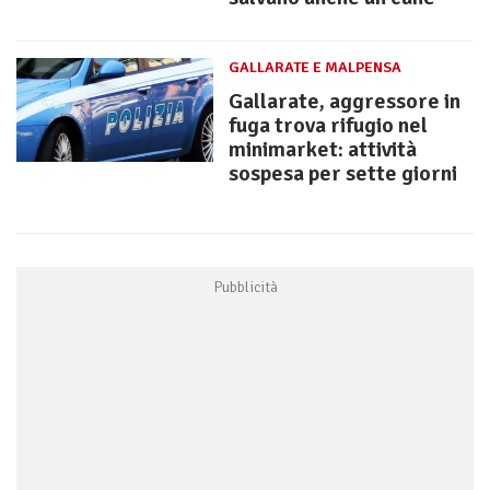
GALLARATE E MALPENSA
Gallarate, aggressore in
fuga trova rifugio nel
minimarket: attività
sospesa per sette giorni