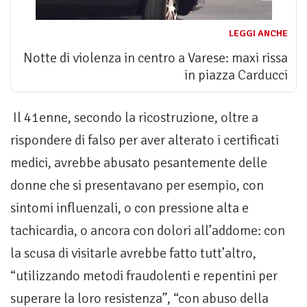
LEGGI ANCHE
Notte di violenza in centro a Varese: maxi rissa
in piazza Carducci
Il 41enne, secondo la ricostruzione, oltre a
rispondere di falso per aver alterato i certificati
medici, avrebbe abusato pesantemente delle
donne che si presentavano per esempio, con
sintomi influenzali, o con pressione alta e
tachicardia, o ancora con dolori all’addome: con
la scusa di visitarle avrebbe fatto tutt’altro,
“utilizzando metodi fraudolenti e repentini per
superare la loro resistenza”, “con abuso della