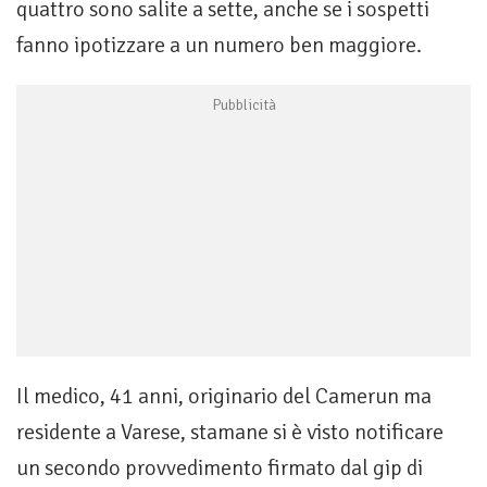
quattro sono salite a sette, anche se i sospetti
fanno ipotizzare a un numero ben maggiore.
Il medico, 41 anni, originario del Camerun ma
residente a Varese, stamane si è visto notificare
un secondo provvedimento firmato dal gip di