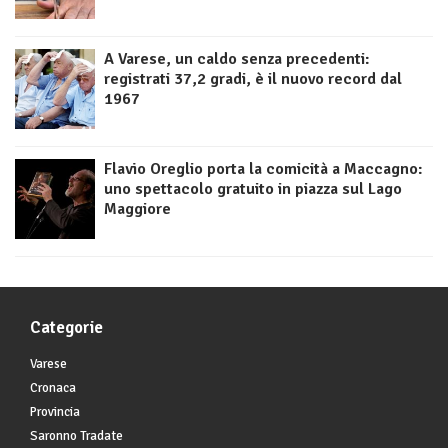
A Varese, un caldo senza precedenti:
registrati 37,2 gradi, è il nuovo record dal
1967
Flavio Oreglio porta la comicità a Maccagno:
uno spettacolo gratuito in piazza sul Lago
Maggiore
Categorie
Varese
Cronaca
Provincia
Saronno Tradate