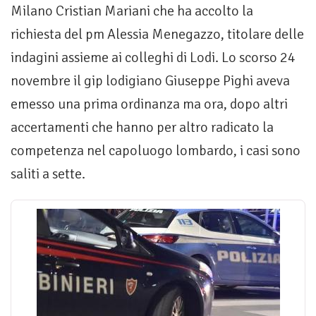
Milano Cristian Mariani che ha accolto la
richiesta del pm Alessia Menegazzo, titolare delle
indagini assieme ai colleghi di Lodi. Lo scorso 24
novembre il gip lodigiano Giuseppe Pighi aveva
emesso una prima ordinanza ma ora, dopo altri
accertamenti che hanno per altro radicato la
competenza nel capoluogo lombardo, i casi sono
saliti a sette.