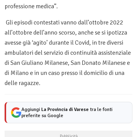
professione medica”.
Gli episodi contestati vanno dall’ottobre 2022
all’ottobre dell’anno scorso, anche se si ipotizza
avesse già ‘agito’ durante il Covid, in tre diversi
ambulatori del servizio di continuità assistenziale
di San Giuliano Milanese, San Donato Milanese e
di Milano e in un caso presso il domicilio di una
delle ragazze.
Aggiungi
La Provincia di Varese
tra le fonti
preferite su Google