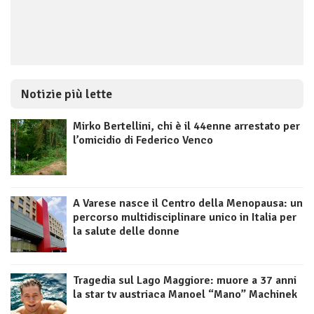
Notizie più lette
Mirko Bertellini, chi è il 44enne arrestato per
l’omicidio di Federico Venco
A Varese nasce il Centro della Menopausa: un
percorso multidisciplinare unico in Italia per
la salute delle donne
Tragedia sul Lago Maggiore: muore a 37 anni
la star tv austriaca Manoel “Mano” Machinek