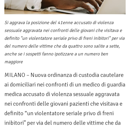
Si aggrava la posizione del 41enne accusato di violenza
sessuale aggravata nei confronti delle giovani che visitava e
definito "un violentatore seriale privo di freni inibitori" per via
del numero delle vittime che da quattro sono salite a sette,
anche se i sospetti fanno ipotizzare a un numero ben
maggiore
MILANO – Nuova ordinanza di custodia cautelare
ai domiciliari nei confronti di un medico di guardia
medica accusato di violenza sessuale aggravata
nei confronti delle giovani pazienti che visitava e
definito “un violentatore seriale privo di freni
inibitori” per via del numero delle vittime che da