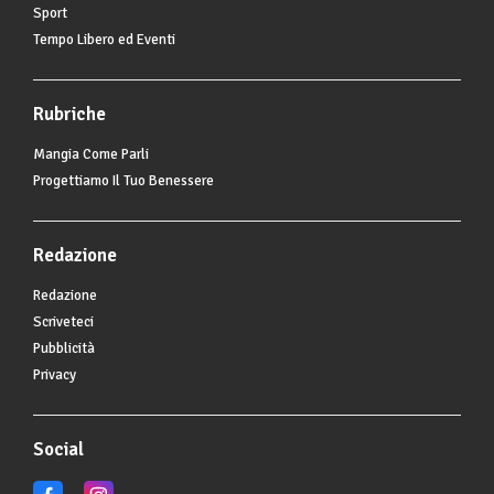
Sport
Tempo Libero ed Eventi
Rubriche
Mangia Come Parli
Progettiamo Il Tuo Benessere
Redazione
Redazione
Scriveteci
Pubblicità
Privacy
Social