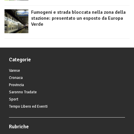
Fumogeni e strada bloccata nella zona della
stazione: presentato un esposto da Europa
Verde
Categorie
Varese
Cronaca
Provincia
Saronno Tradate
Sport
Tempo Libero ed Eventi
Rubriche