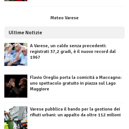
Meteo Varese
Ultime Notizie
A Varese, un caldo senza precedenti:
registrati 37,2 gradi, è il nuovo record dal
1967
Flavio Oreglio porta la comicità a Maccagno:
uno spettacolo gratuito in piazza sul Lago
Maggiore
Varese pubblica il bando per la gestione dei
rifiuti urbani: un appalto da oltre 112 milioni