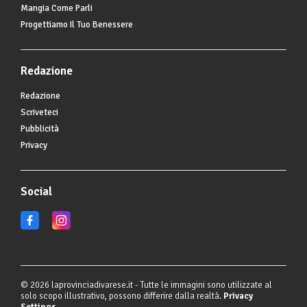
Mangia Come Parli
Progettiamo Il Tuo Benessere
Redazione
Redazione
Scriveteci
Pubblicità
Privacy
Social
© 2026 laprovinciadivarese.it - Tutte le immagini sono utilizzate al
solo scopo illustrativo, possono differire dalla realtà.
Privacy
Settings