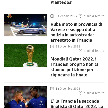
Piantedosi
9 Gennaio 2023
1 min di lettura
Ruba moto in provincia di
Varese e scappa dalla
polizia in autostrada:
arrestato in Francia
22 Dicembre 2022
1 min di lettura
Mondiali Qatar 2022, i
Francesi proprio non ci
stanno: petizione per
rigiocare la finale
14 Dicembre 2022
1 min di lettura
E’ la Francia la seconda
finalista di Qatar2022. La