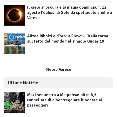
Il cielo si oscura e la magia comincia: il 12
agosto l’eclissi di Sole dà spettacolo anche a
Varese
Alizee Ribolzi è d’oro: a Plovdiv l’Italia torna
sul tetto del mondo nel singolo Under 19
Meteo Varese
Ultime Notizie
Maxi sequestro a Malpensa: oltre 8,5
tonnellate di cibo irregolare bloccate ai
passeggeri