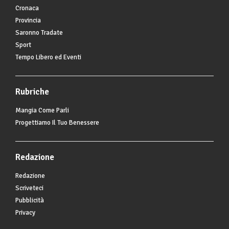
Cronaca
Provincia
Saronno Tradate
Sport
Tempo Libero ed Eventi
Rubriche
Mangia Come Parli
Progettiamo Il Tuo Benessere
Redazione
Redazione
Scriveteci
Pubblicità
Privacy