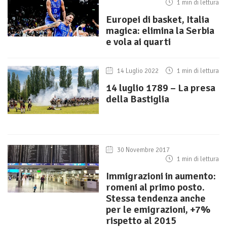
1 min di lettura
Europei di basket, Italia
magica: elimina la Serbia
e vola ai quarti
14 Luglio 2022
1 min di lettura
14 luglio 1789 – La presa
della Bastiglia
30 Novembre 2017
1 min di lettura
Immigrazioni in aumento:
romeni al primo posto.
Stessa tendenza anche
per le emigrazioni, +7%
rispetto al 2015