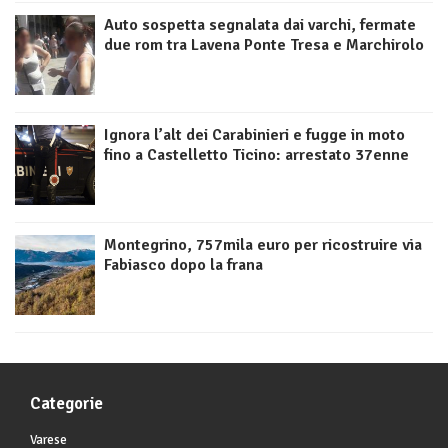
Auto sospetta segnalata dai varchi, fermate
due rom tra Lavena Ponte Tresa e Marchirolo
Ignora l’alt dei Carabinieri e fugge in moto
fino a Castelletto Ticino: arrestato 37enne
Montegrino, 757mila euro per ricostruire via
Fabiasco dopo la frana
Categorie
Varese