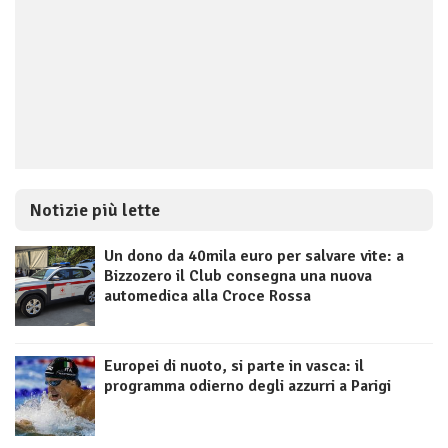
Notizie più lette
Un dono da 40mila euro per salvare vite: a
Bizzozero il Club consegna una nuova
automedica alla Croce Rossa
Europei di nuoto, si parte in vasca: il
programma odierno degli azzurri a Parigi