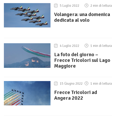
5 Luglio 2022
2 min di lettura
Volangera: una domenica
dedicata al volo
4 Luglio 2022
1 min di lettura
La foto del giorno –
Frecce Tricolori sul Lago
Maggiore
15 Giugno 2022
1 min di lettura
Frecce Tricolori ad
Angera 2022