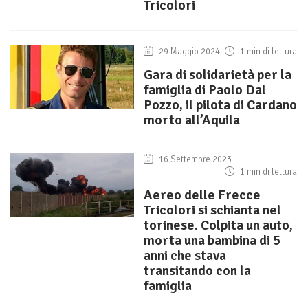
Tricolori
29 Maggio 2024
1 min di lettura
Gara di solidarietà per la
famiglia di Paolo Dal
Pozzo, il pilota di Cardano
morto all’Aquila
16 Settembre 2023
1 min di lettura
Aereo delle Frecce
Tricolori si schianta nel
torinese. Colpita un auto,
morta una bambina di 5
anni che stava
transitando con la
famiglia