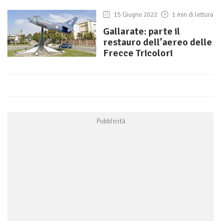
15 Giugno 2022
1 min di lettura
Gallarate: parte il
restauro dell’aereo delle
Frecce Tricolori