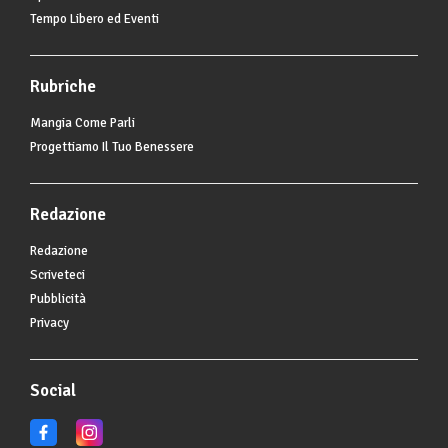
Tempo Libero ed Eventi
Rubriche
Mangia Come Parli
Progettiamo Il Tuo Benessere
Redazione
Redazione
Scriveteci
Pubblicità
Privacy
Social