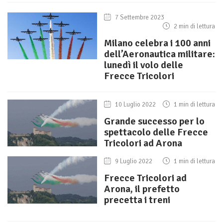
7 Settembre 2023
2 min di lettura
Milano celebra i 100 anni
dell’Aeronautica militare:
lunedì il volo delle
Frecce Tricolori
10 Luglio 2022
1 min di lettura
Grande successo per lo
spettacolo delle Frecce
Tricolori ad Arona
9 Luglio 2022
1 min di lettura
Frecce Tricolori ad
Arona, il prefetto
precetta i treni