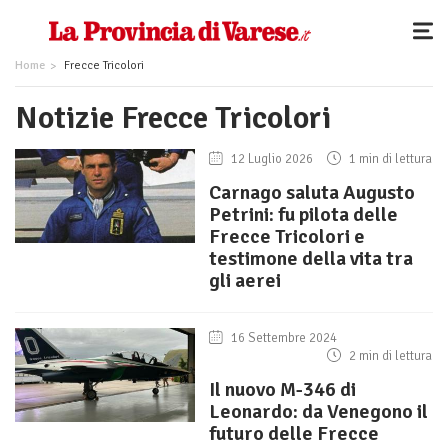
Home
Frecce Tricolori
Notizie Frecce Tricolori
12 Luglio 2026
1 min di lettura
Carnago saluta Augusto
Petrini: fu pilota delle
Frecce Tricolori e
testimone della vita tra
gli aerei
16 Settembre 2024
2 min di lettura
Il nuovo M-346 di
Leonardo: da Venegono il
futuro delle Frecce