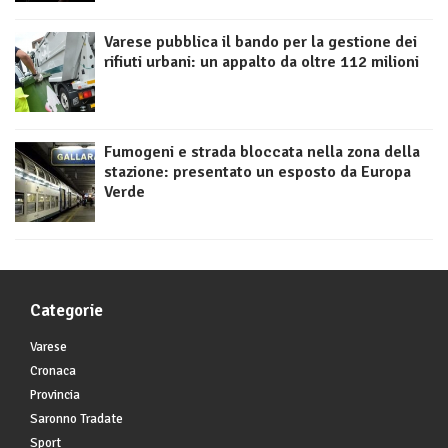
Varese pubblica il bando per la gestione dei
rifiuti urbani: un appalto da oltre 112 milioni
Fumogeni e strada bloccata nella zona della
stazione: presentato un esposto da Europa
Verde
Categorie
Varese
Cronaca
Provincia
Saronno Tradate
Sport