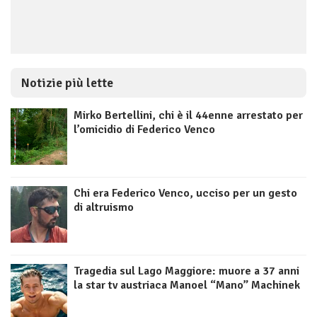
Notizie più lette
Mirko Bertellini, chi è il 44enne arrestato per
l’omicidio di Federico Venco
Chi era Federico Venco, ucciso per un gesto
di altruismo
Tragedia sul Lago Maggiore: muore a 37 anni
la star tv austriaca Manoel “Mano” Machinek