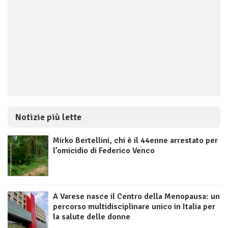
Notizie più lette
Mirko Bertellini, chi è il 44enne arrestato per
l’omicidio di Federico Venco
A Varese nasce il Centro della Menopausa: un
percorso multidisciplinare unico in Italia per
la salute delle donne