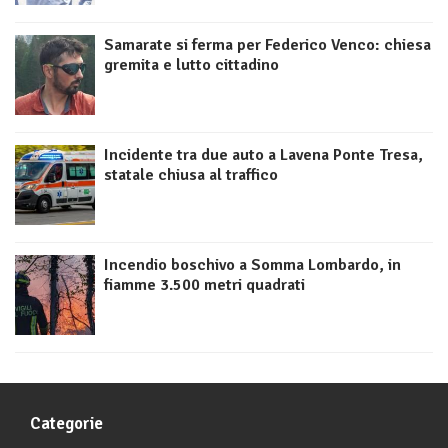
Samarate si ferma per Federico Venco: chiesa
gremita e lutto cittadino
Incidente tra due auto a Lavena Ponte Tresa,
statale chiusa al traffico
Incendio boschivo a Somma Lombardo, in
fiamme 3.500 metri quadrati
Categorie