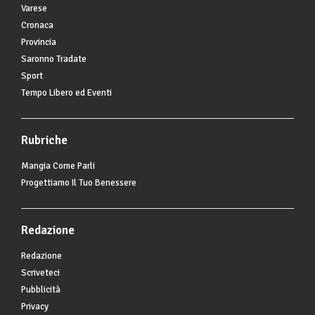
Varese
Cronaca
Provincia
Saronno Tradate
Sport
Tempo Libero ed Eventi
Rubriche
Mangia Come Parli
Progettiamo Il Tuo Benessere
Redazione
Redazione
Scriveteci
Pubblicità
Privacy