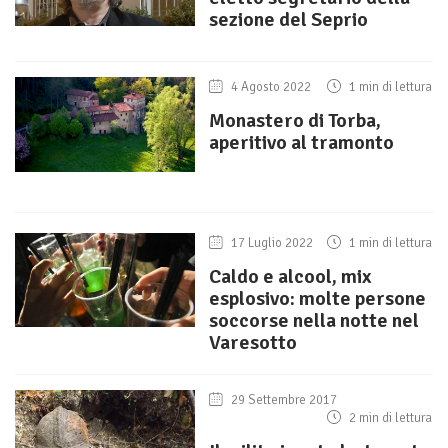
sezione del Seprio
4 Agosto 2022
1 min di lettura
Monastero di Torba,
aperitivo al tramonto
17 Luglio 2022
1 min di lettura
Caldo e alcool, mix
esplosivo: molte persone
soccorse nella notte nel
Varesotto
29 Settembre 2017
2 min di lettura