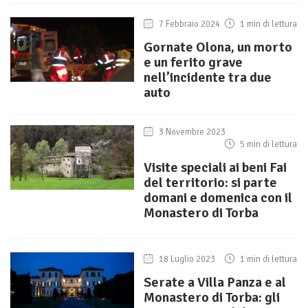
7 Febbraio 2024
1 min di lettura
Gornate Olona, un morto
e un ferito grave
nell’incidente tra due
auto
3 Novembre 2023
5 min di lettura
Visite speciali ai beni Fai
del territorio: si parte
domani e domenica con il
Monastero di Torba
18 Luglio 2023
1 min di lettura
Serate a Villa Panza e al
Monastero di Torba: gli