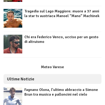
Tragedia sul Lago Maggiore: muore a 37 anni
la star tv austriaca Manoel “Mano” Machinek
Chi era Federico Venco, ucciso per un gesto
di altruismo
Meteo Varese
Ultime Notizie
Fagnano Olona, l’ultimo abbraccio a Simone
Brun tra musica e palloncini nel cielo