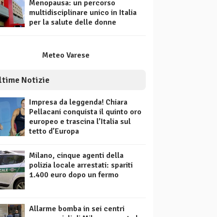
Menopausa: un percorso
multidisciplinare unico in Italia
per la salute delle donne
Meteo Varese
ltime Notizie
Impresa da leggenda! Chiara
Pellacani conquista il quinto oro
europeo e trascina l’Italia sul
tetto d’Europa
Milano, cinque agenti della
polizia locale arrestati: spariti
1.400 euro dopo un fermo
Allarme bomba in sei centri