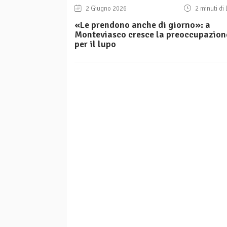
2 Giugno 2026
2 minuti di 
«Le prendono anche di giorno»: a
Monteviasco cresce la preoccupazion
per il lupo