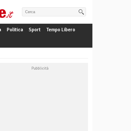
a
Politica
Sport
Tempo Libero