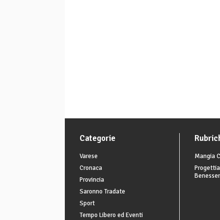
Categorie
Rubric
Varese
Mangia C
Cronaca
Progettia
Benesse
Provincia
Saronno Tradate
Sport
Tempo Libero ed Eventi