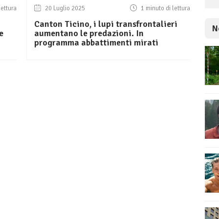
lettura
20 Luglio 2025
1 minuto di lettura
Canton Ticino, i lupi transfrontalieri
N
e
aumentano le predazioni. In
programma abbattimenti mirati