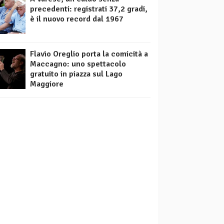
precedenti: registrati 37,2 gradi,
è il nuovo record dal 1967
Flavio Oreglio porta la comicità a
Maccagno: uno spettacolo
gratuito in piazza sul Lago
Maggiore