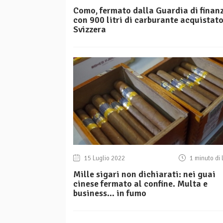
Como, fermato dalla Guardia di finan
con 900 litri di carburante acquistato
Svizzera
15 Luglio 2022
1 minuto di 
Mille sigari non dichiarati: nei guai
cinese fermato al confine. Multa e
business… in fumo