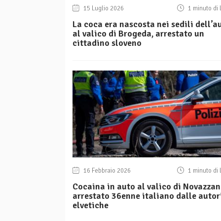
15 Luglio 2026
1 minuto di 
La coca era nascosta nei sedili dell’a
al valico di Brogeda, arrestato un
cittadino sloveno
16 Febbraio 2026
1 minuto di 
Cocaina in auto al valico di Novazzan
arrestato 36enne italiano dalle autor
elvetiche