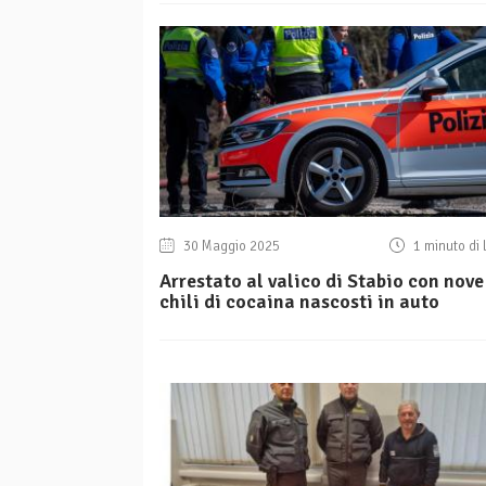
30 Maggio 2025
1 minuto di 
Arrestato al valico di Stabio con nove
chili di cocaina nascosti in auto