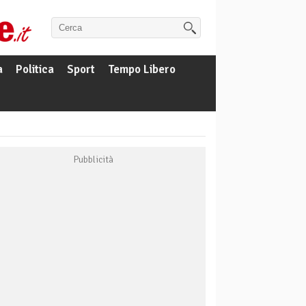
a
Politica
Sport
Tempo Libero