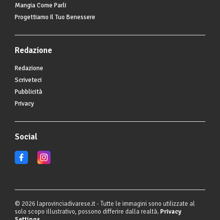
Mangia Come Parli
Progettiamo Il Tuo Benessere
Redazione
Redazione
Scriveteci
Pubblicità
Privacy
Social
© 2026 laprovinciadivarese.it - Tutte le immagini sono utilizzate al
solo scopo illustrativo, possono differire dalla realtà.
Privacy
Settings