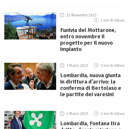
21 Novembre 2023
1 min di lettura
Funivia del Mottarone,
entro novembre il
progetto per il nuovo
impianto
3 Marzo 2023
3 min di lettura
Lombardia, nuova giunta
in dirittura d’arrivo: la
conferma di Bertolaso e
le partite dei varesini
2 Marzo 2023
2 min di lettura
Lombardia, Fontana tira