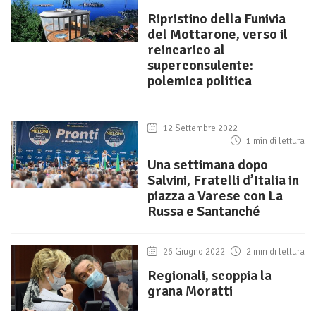
Ripristino della Funivia
del Mottarone, verso il
reincarico al
superconsulente:
polemica politica
12 Settembre 2022
1 min di lettura
Una settimana dopo
Salvini, Fratelli d’Italia in
piazza a Varese con La
Russa e Santanché
26 Giugno 2022
2 min di lettura
Regionali, scoppia la
grana Moratti