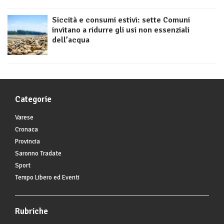
Siccità e consumi estivi: sette Comuni
invitano a ridurre gli usi non essenziali
dell’acqua
Categorie
Varese
Cronaca
Provincia
Saronno Tradate
Sport
Tempo Libero ed Eventi
Rubriche