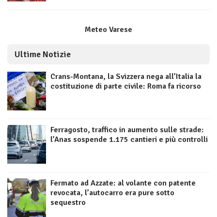
Meteo Varese
Ultime Notizie
Crans-Montana, la Svizzera nega all’Italia la
costituzione di parte civile: Roma fa ricorso
Ferragosto, traffico in aumento sulle strade:
l’Anas sospende 1.175 cantieri e più controlli
Fermato ad Azzate: al volante con patente
revocata, l’autocarro era pure sotto
sequestro