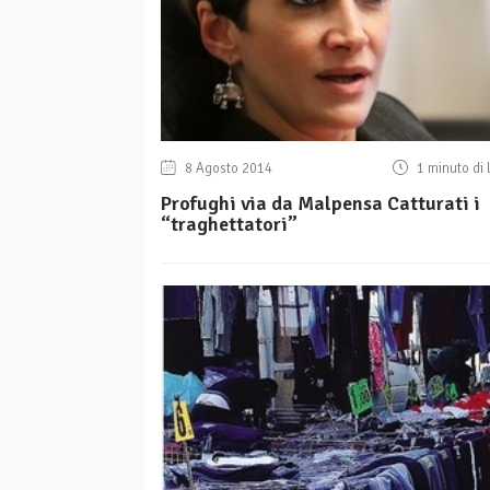
8 Agosto 2014
1 minuto di 
Profughi via da Malpensa Catturati i
“traghettatori”