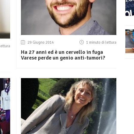
29 Giugno 2014
1 minuto di lettura
lettura
Ha 27 anni ed è un cervello in fuga
Varese perde un genio anti-tumori?