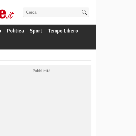
a
Politica
Sport
Tempo Libero