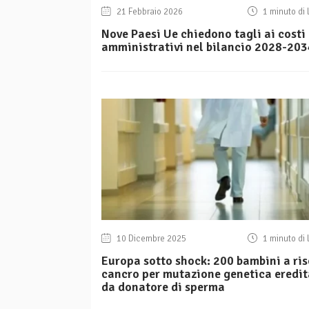
21 Febbraio 2026
1 minuto di 
Nove Paesi Ue chiedono tagli ai costi
amministrativi nel bilancio 2028-203
10 Dicembre 2025
1 minuto di 
Europa sotto shock: 200 bambini a ri
cancro per mutazione genetica eredit
da donatore di sperma