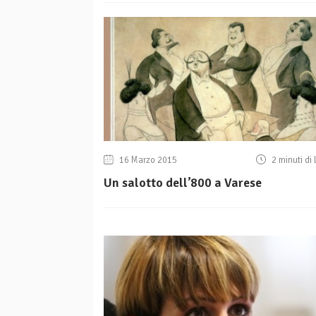
16 Marzo 2015
2 minuti di 
Un salotto dell’800 a Varese