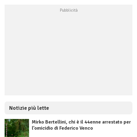
Notizie più lette
Mirko Bertellini, chi è il 44enne arrestato per
l’omicidio di Federico Venco