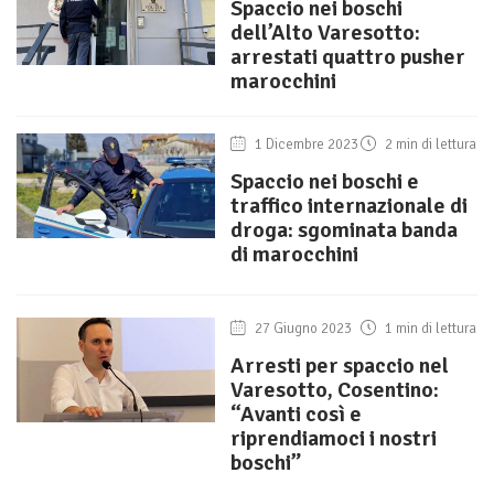
Spaccio nei boschi
dell’Alto Varesotto:
arrestati quattro pusher
marocchini
1 Dicembre 2023
2 min di lettura
Spaccio nei boschi e
traffico internazionale di
droga: sgominata banda
di marocchini
27 Giugno 2023
1 min di lettura
Arresti per spaccio nel
Varesotto, Cosentino:
“Avanti così e
riprendiamoci i nostri
boschi”