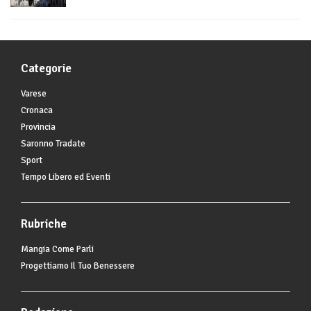
Categorie
Varese
Cronaca
Provincia
Saronno Tradate
Sport
Tempo Libero ed Eventi
Rubriche
Mangia Come Parli
Progettiamo Il Tuo Benessere