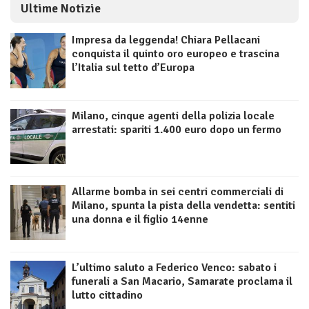
Ultime Notizie
Impresa da leggenda! Chiara Pellacani
conquista il quinto oro europeo e trascina
l’Italia sul tetto d’Europa
Milano, cinque agenti della polizia locale
arrestati: spariti 1.400 euro dopo un fermo
Allarme bomba in sei centri commerciali di
Milano, spunta la pista della vendetta: sentiti
una donna e il figlio 14enne
L’ultimo saluto a Federico Venco: sabato i
funerali a San Macario, Samarate proclama il
lutto cittadino