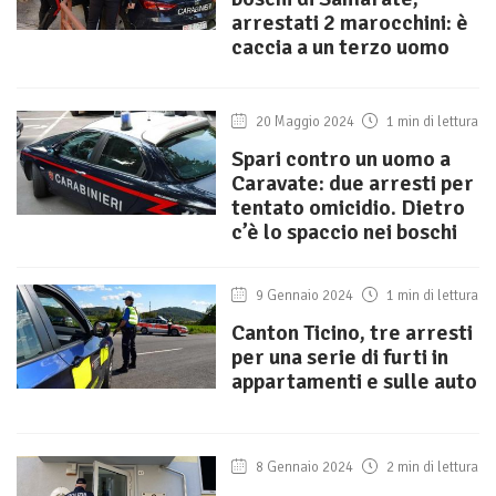
arrestati 2 marocchini: è
caccia a un terzo uomo
20 Maggio 2024
1 min di lettura
Spari contro un uomo a
Caravate: due arresti per
tentato omicidio. Dietro
c’è lo spaccio nei boschi
9 Gennaio 2024
1 min di lettura
Canton Ticino, tre arresti
per una serie di furti in
appartamenti e sulle auto
8 Gennaio 2024
2 min di lettura