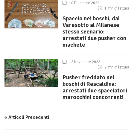
10 Dicembre 2022
1 min di lettura
Spaccio nei boschi, dal
Varesotto al Milanese
stesso scenario:
arrestati due pusher con
machete
12 Novembre 2022
2 min di lettura
Pusher freddato nei
boschi di Rescaldina:
arrestati due spacciatori
marocchini concorrenti
« Articoli Precedenti