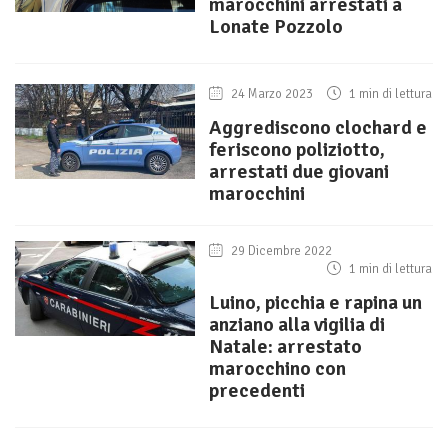
marocchini arrestati a
Lonate Pozzolo
24 Marzo 2023
1 min di lettura
Aggrediscono clochard e
feriscono poliziotto,
arrestati due giovani
marocchini
29 Dicembre 2022
1 min di lettura
Luino, picchia e rapina un
anziano alla vigilia di
Natale: arrestato
marocchino con
precedenti