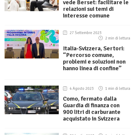
vede Berset: facilitare le
relazioni sui temi di
interesse comune
27 Settembre 2023
2 min di lettura
Italia-Svizzera, Sertori:
“Percorso comune,
problemi e soluzioni non
hanno linea di confine”
4 Agosto 2023
1 min di lettura
Como, fermato dalla
Guardia di finanza con
900 litri di carburante
acquistato in Svizzera