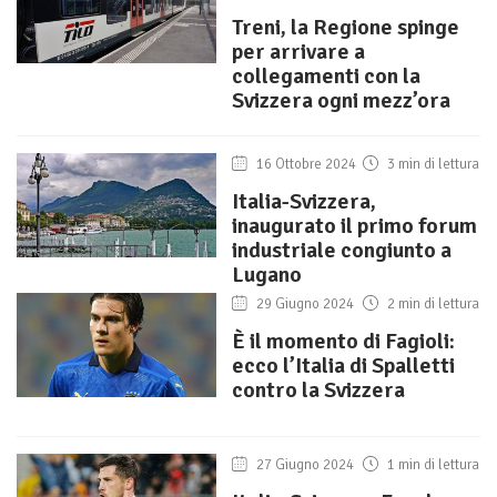
Treni, la Regione spinge
per arrivare a
collegamenti con la
Svizzera ogni mezz’ora
16 Ottobre 2024
3 min di lettura
Italia-Svizzera,
inaugurato il primo forum
industriale congiunto a
Lugano
29 Giugno 2024
2 min di lettura
È il momento di Fagioli:
ecco l’Italia di Spalletti
contro la Svizzera
27 Giugno 2024
1 min di lettura