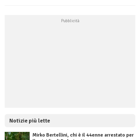
Notizie più lette
Mirko Bertellini, chi è il 44enne arrestato per