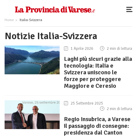
Home
Italia-Svizzera
Notizie Italia-Svizzera
1 Aprile 2026
2 min di lettura
Laghi più sicuri grazie alla
tecnologia: Italia e
Svizzera uniscono le
forze per proteggere
Maggiore e Ceresio
25 Settembre 2025
2 min di lettura
Regio Insubrica, a Varese
il passaggio di consegne:
presidenza dal Canton