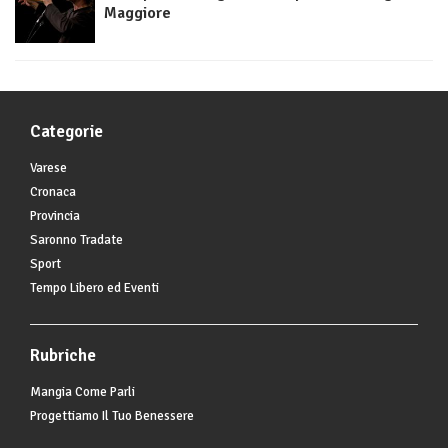
Maggiore
Categorie
Varese
Cronaca
Provincia
Saronno Tradate
Sport
Tempo Libero ed Eventi
Rubriche
Mangia Come Parli
Progettiamo Il Tuo Benessere