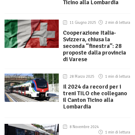
Ticino alla Lombardia
11 Giugno 2025
2 min di lettura
Cooperazione Italia-
Svizzera, chiusa la
seconda “finestra”: 28
proposte dalla provincia
di Varese
28 Marzo 2025
1 min di lettura
Il 2024 da record per i
treni TILO che collegano
il Canton Ticino alla
Lombardia
8 Novembre 2024
1 min di lettura