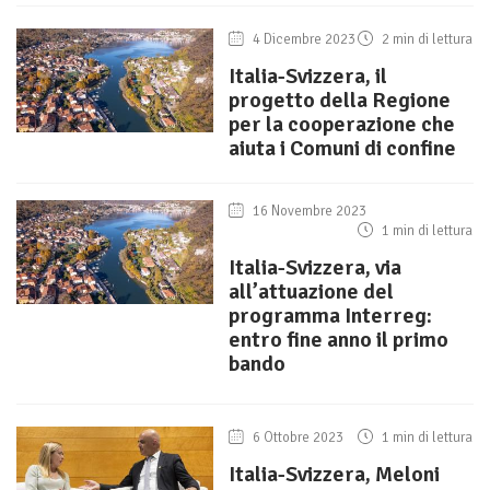
4 Dicembre 2023
2 min di lettura
Italia-Svizzera, il
progetto della Regione
per la cooperazione che
aiuta i Comuni di confine
16 Novembre 2023
1 min di lettura
Italia-Svizzera, via
all’attuazione del
programma Interreg:
entro fine anno il primo
bando
6 Ottobre 2023
1 min di lettura
Italia-Svizzera, Meloni