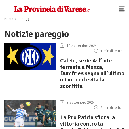
Home
pareggio
Notizie pareggio
16 Settembre 2024
1 min di lettura
Calcio, serie A: l’Inter
fermata a Monza,
Dumfries segna all’ultimo
minuto ed evita la
sconfitta
8 Settembre 2024
2 min di lettura
La Pro Patria sfiora la
vittoria contro la