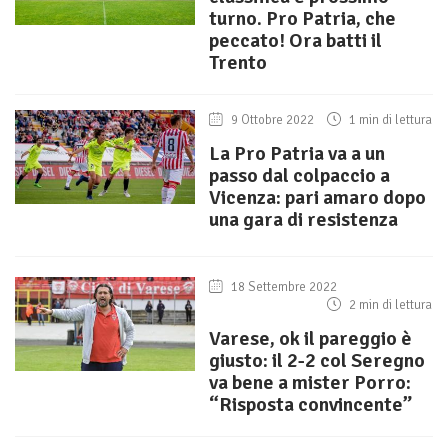
turno. Pro Patria, che
peccato! Ora batti il
Trento
9 Ottobre 2022
1 min di lettura
La Pro Patria va a un
passo dal colpaccio a
Vicenza: pari amaro dopo
una gara di resistenza
18 Settembre 2022
2 min di lettura
Varese, ok il pareggio è
giusto: il 2-2 col Seregno
va bene a mister Porro:
“Risposta convincente”