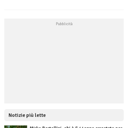
Notizie più lette