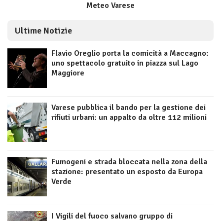
Meteo Varese
Ultime Notizie
Flavio Oreglio porta la comicità a Maccagno:
uno spettacolo gratuito in piazza sul Lago
Maggiore
Varese pubblica il bando per la gestione dei
rifiuti urbani: un appalto da oltre 112 milioni
Fumogeni e strada bloccata nella zona della
stazione: presentato un esposto da Europa
Verde
I Vigili del fuoco salvano gruppo di